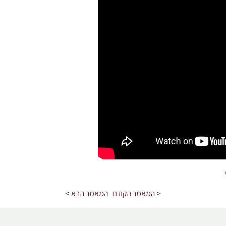
< המאמר הקודם
המאמר הבא >