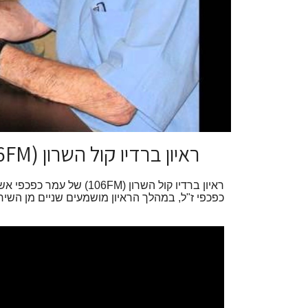
ראיון ברדיו קול השרון (106FM) של עמר כפכפי
ראיון ברדיו קול השרון (106FM
כפכפי ז"ל, במהלך הראיון מושמעים שניים מן השירי